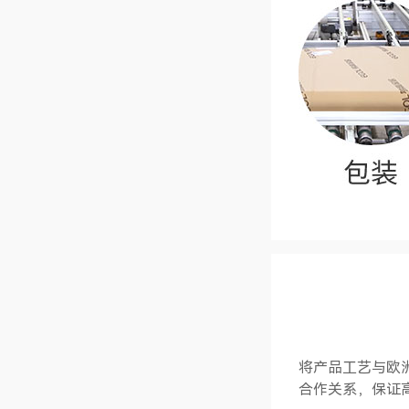
将产品工艺与欧
合作关系，保证