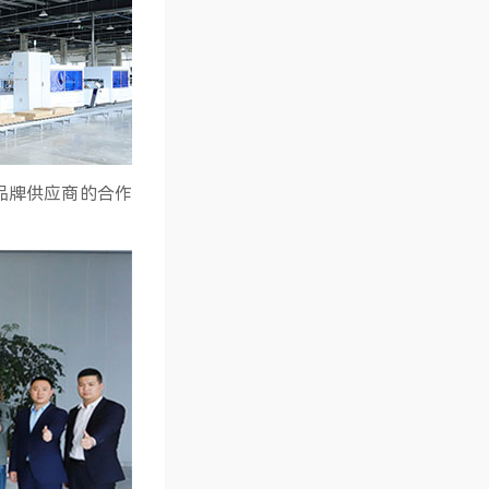
品牌供应商的合作