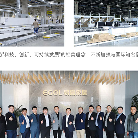
持"科技、创新、可持续发展"的经营理念，不断加强与国际知名