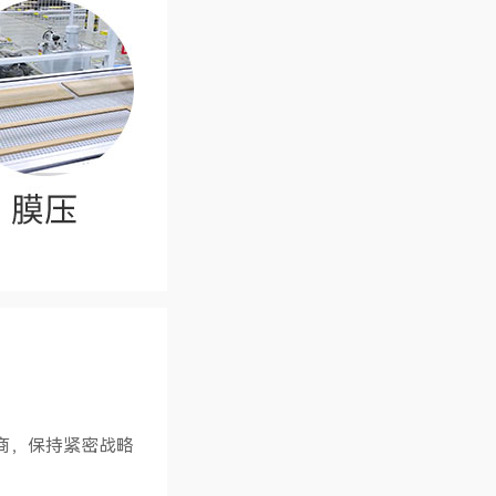
商，保持紧密战略