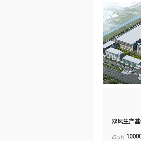
双凤生产基
1000
占地约