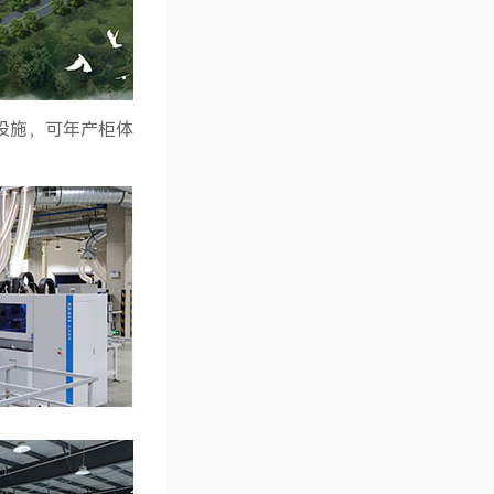
设施，可年产柜体