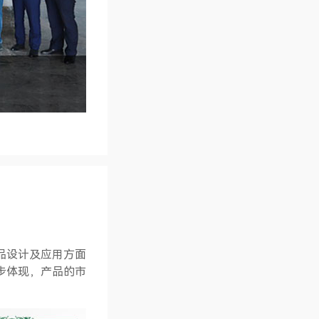
品设计及应用方面
步体现，产品的市