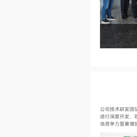
公司技术研发团
进行深度开发，
场竞争力显著增