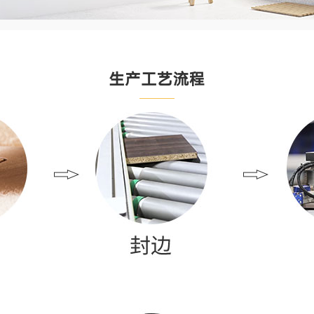
生产工艺流程