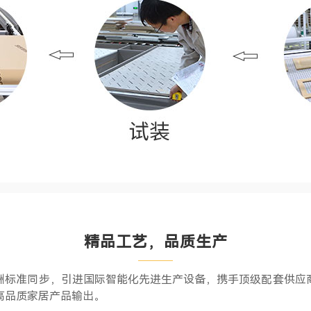
精品工艺，品质生产
洲标准同步，引进国际智能化先进生产设备，携手顶级配套供应
高品质家居产品输出。