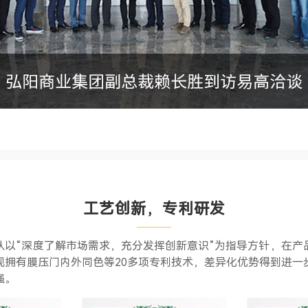
工艺创新，专利研发
队以“深度了解市场需求，充分发挥创新意识”为指导方针，在产
现拥有膜压门内外同色等20多项专利技术，差异化优势得到进一
强。