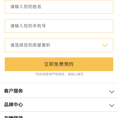
立即免费预约
*您的信息将严格保密，请放心填写
客户服务
品牌中心