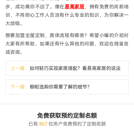
步，成功离你不远了。像在
易高家居
，拥有免费的岗前培
训，不用担心工作人员没有什么专业的知识，为你解决一
大烦恼。
想要加盟全屋定制，具体流程有哪些？希望小编的介绍对
大家有所帮助，如果还有什么其他的问题，欢迎在线留言
或咨询。
上一篇：
如何轻巧实现家居搭配？看易高家居的说法
下一篇：
橱柜选购你需要了解的细节？
免费获取预约定制名额
已有
867
位用户免费预约了定制名额