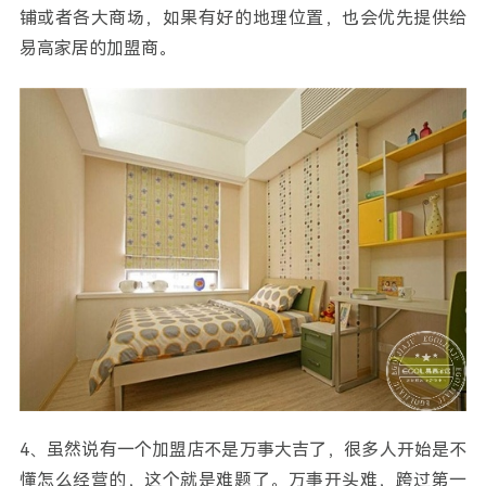
铺或者各大商场，如果有好的地理位置，也会优先提供给
易高家居的加盟商。
4、虽然说有一个加盟店不是万事大吉了，很多人开始是不
懂怎么经营的，这个就是难题了。万事开头难，跨过第一