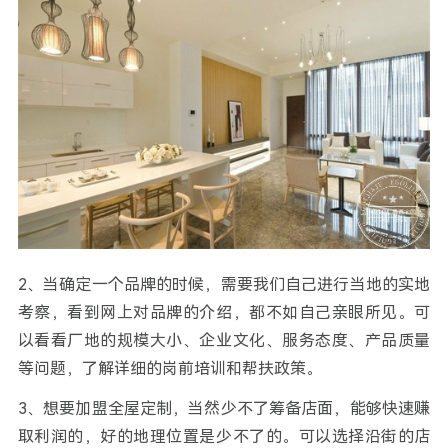
2、当确定一个品牌的时候，需要我们自己进行当地的实地
考察，看到网上对品牌的介绍，都不如自己亲眼所见。可
以看看厂地的规模大小、企业文化、服务态度、产品质量
等问题，了解详细的岗前培训和帮扶政策。
3、想要加盟全屋定制，当然少不了筹备店面，能够快速赚
取利润的，好的地理位置是少不了的。可以选择沿街的店