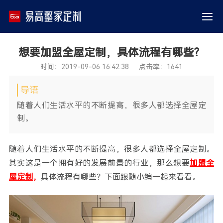
想要加盟全屋定制，具体流程有哪些？
时间：2019-09-06 16:42:38 点击率：1641
导语
随着人们生活水平的不断提高，很多人都选择全屋定
制。
随着人们生活水平的不断提高，很多人都选择全屋定制。
其实这是一个拥有好的发展前景的行业，那么想要
加盟全
屋定制
，
具体流程有哪些？下面跟随小编一起来看看。