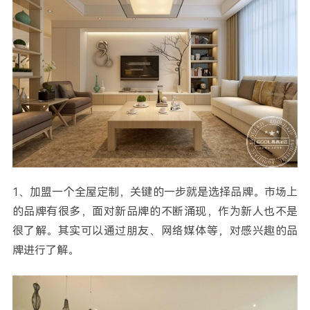
1、加盟一个全屋定制，关键的一步就是选择品牌。市场上
的品牌有很多，面对新品牌的不断涌现，作为新人也不是
很了解。其实可以通过朋友、网络媒体等，对感兴趣的品
牌进行了解。