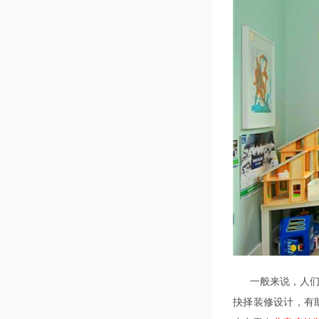
一般来说，人
抉择装修设计，有