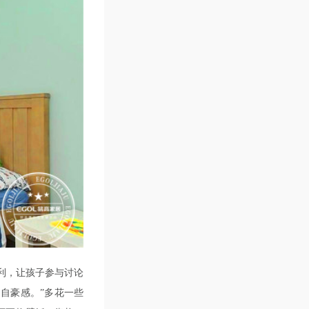
利，让孩子参与讨论
自豪感。”多花一些