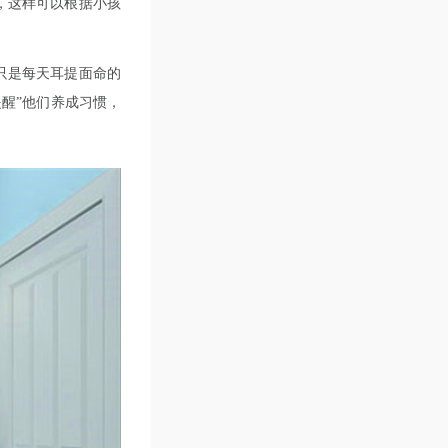
，这样可以根据小孩
只是每天耳提面命的
醒”他们养成习惯，