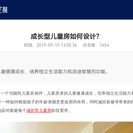
成长型儿童房如何设计？
时间：2019-09-15 14:05:36 点击率：1654
儿童健康成长，培养独立生活能力和启迪智慧的功能。
有一个功能性儿童房相伴，儿童房承担儿童健康成长，培养独立生活能力
不一样如何根据孩子的年龄来随意更改房间布局，同时减轻装修等带来的
地应对家庭每个
成长型儿童房
阶段需求。