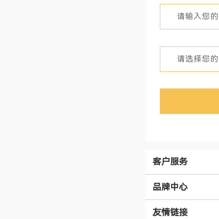
客户服务
品牌中心
友情链接