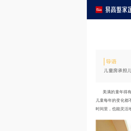
导语
儿童房承担
美满的童年得
儿童每年的变化都
时间里，也能灵活