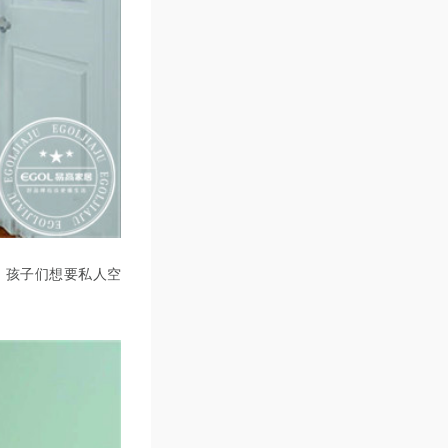
，孩子们想要私人空