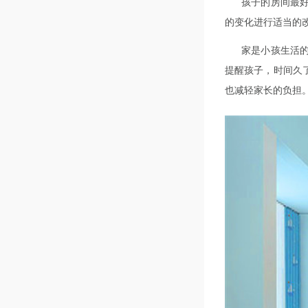
孩子的房间最
的变化进行适当的
家是小孩生活
提醒孩子，时间久
也减轻家长的负担