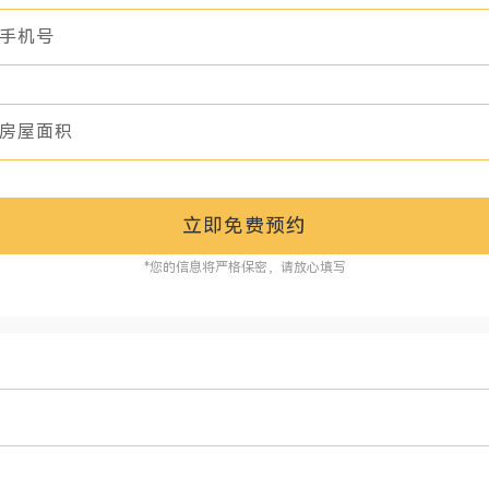
立即免费预约
*您的信息将严格保密，请放心填写