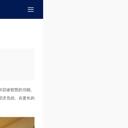
和启迪智慧的功能。
经济负担。在更长的