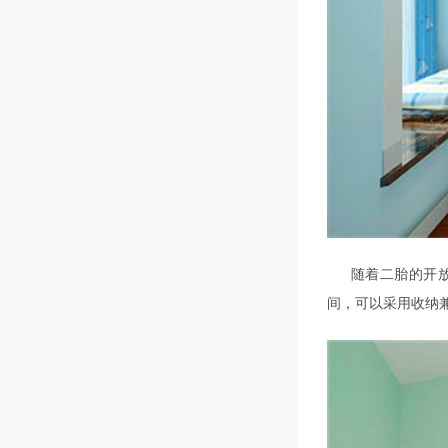
随着二胎的开
间，可以采用收纳