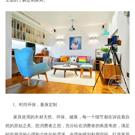
全面的了解定制家具。
1、时尚环保，量身定制
家具使用的木材天然、环保、健康，每一个细节都在诉说着自
然的原始之美。想消费者之想，充分站在消费者的角度考虑，满足
时尚潮流的心理和个性化的需求。合理的规划利用空间，打造家居