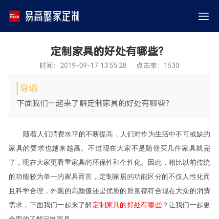
定制家具的好处有哪些？
时间：2019-09-17 13:55:28 点击率：1530
导语
下面我们一起来了解定制家具的好处有哪些？
随着人们消费水平的不断提高，人们对作为生活中不可或缺的
家具的要求也越来越高。不过现在大家不是随便买几件家具就完
了，现在大家更看重家具的环保性和个性化。因此，相比以前传统
的功能较为单一的家具而言，定制家居的功能区分的不仅人性化而
且科学合理，外观的高颜值还是优质的质量都符合现在大众的消费
需求，下面我们一起来了解
定制家具的好处有哪些
？让我们一起更