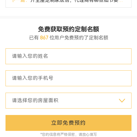
下一篇：
开全屋定制家居店，代理商有哪些细节要注意？
免费获取预约定制名额
已有
867
位用户免费预约了定制名额
立即免费预约
*您的信息将严格保密，请放心填写