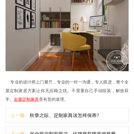
专业的设计师上门量尺，专业的一对一沟通，专人跟进，整个全
屋定制家居方案让你无后顾之忧。不需要自己手动组装，解放双
手。
全屋定制家具
贵有贵的道理。
上一篇：
秋季之际，定制家具该怎样保养？