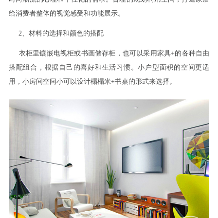
给消费者整体的视觉感受和功能展示。
2、材料的选择和颜色的搭配
衣柜里镶嵌电视柜或书画储存柜，也可以采用家具+的各种自由
搭配组合，根据自己的喜好和生活习惯。小户型面积的空间更适
用，小房间空间小可以设计榻榻米+书桌的形式来选择。