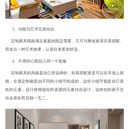
3、功能与艺术完美结合
定制家具既能满足家庭的既定需要，又可与整体家居完美搭配，
营造出一种艺术效果，让居住者更加舒适。
4、不用担心跟别人同一个装修
定制家具的风格是自己所选择的，软装搭配更是可以在市场上面
挑，全屋定制都是由不同的小细节组成的，这些小细节都是自己喜
欢的元素，设计师根据你所喜爱的元素结合设计，这样你的家不仅
你会喜欢而且独一无二。