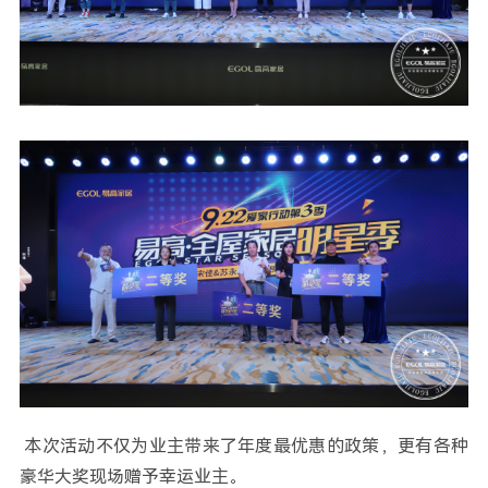
本次活动不仅为业主带来了年度最优惠的政策，更有各种
豪华大奖现场赠予幸运业主。