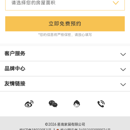
立即免费预约
*您的信息将严格保密，请放心填写
客户服务
品牌中心
友情链接
©2026 易高家居有限公司