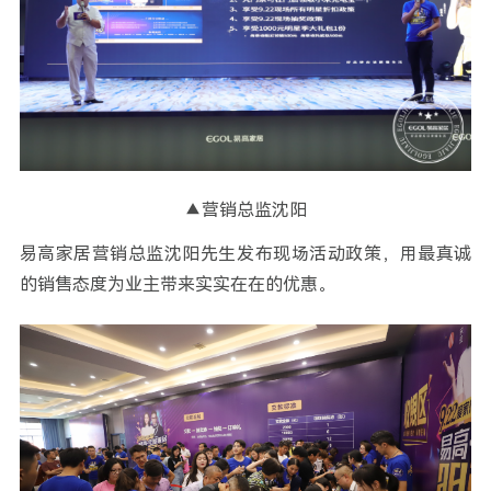
▲营销总监沈阳
易高家居营销总监沈阳先生发布现场活动政策，用最真诚
的销售态度为业主带来实实在在的优惠。