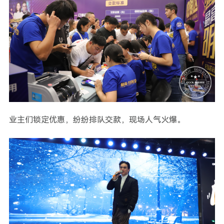
业主们锁定优惠，纷纷排队交款，现场人气火爆。