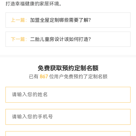
打造幸福健康的家居环境。
上一篇：
加盟全屋定制哪些需要了解？
下一篇：
二胎儿童房设计该如何打造？
免费获取预约定制名额
已有
867
位用户免费预约了定制名额