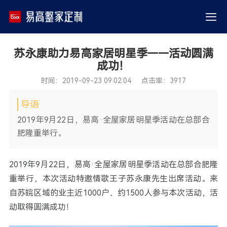
苏永康助力易高家居明星季——活动圆满
成功！
时间：2019-09-23 09:02:04 点击率：3917
导语
​2019年9月22日，易高·全屋家居明星季活动在总部合
肥隆重举行。
2019年9月22日，易高·全屋家居明星季活动在总部合肥隆
重举行，本次活动特邀情歌王子苏永康先生出席活动。来
自苏皖区域的业主近1000户、约1500人参与本次活动，活
动取得圆满成功！