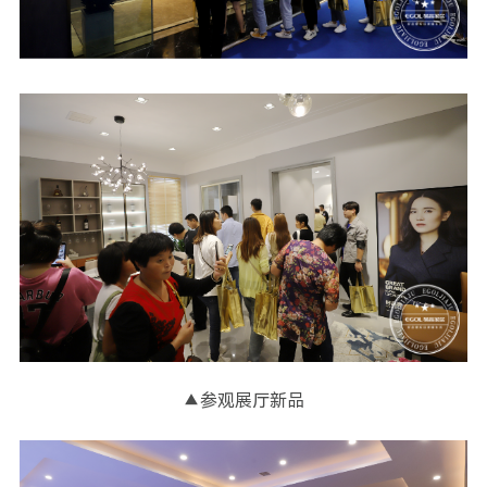
▲参观展厅新品