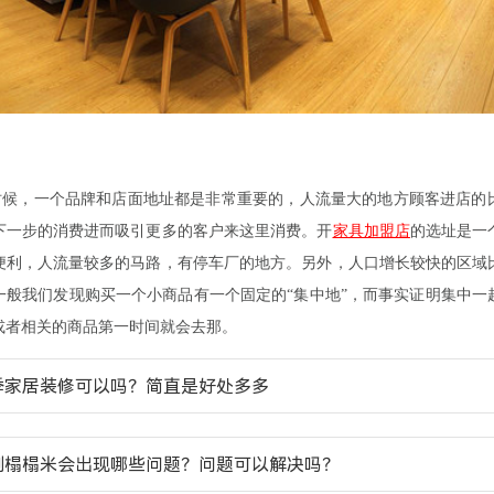
时候，一个品牌和店面地址都是非常重要的，人流量大的地方顾客进店的
下一步的消费进而吸引更多的客户来这里消费。开
家具加盟店
的选址是一
便利，人流量较多的马路，有停车厂的地方。另外，人口增长较快的区域
一般我们发现购买一个小商品有一个固定的“集中地”，而事实证明集中一
或者相关的商品第一时间就会去那。
季家居装修可以吗？简直是好处多多
制榻榻米会出现哪些问题？问题可以解决吗？