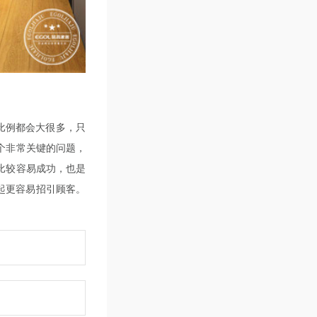
比例都会大很多，只
个非常关键的问题，
比较容易成功，也是
起更容易招引顾客。