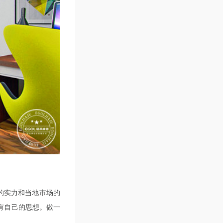
的实力和当地市场的
有自己的思想。做一