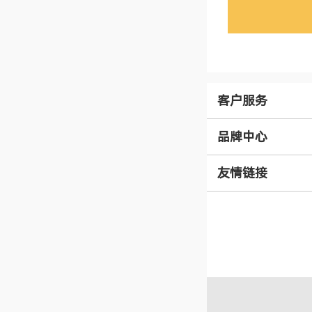
客户服务
品牌中心
友情链接