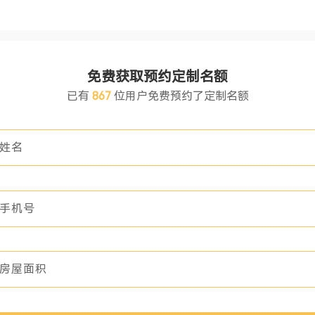
免费获取预约定制名额
已有
867
位用户免费预约了定制名额