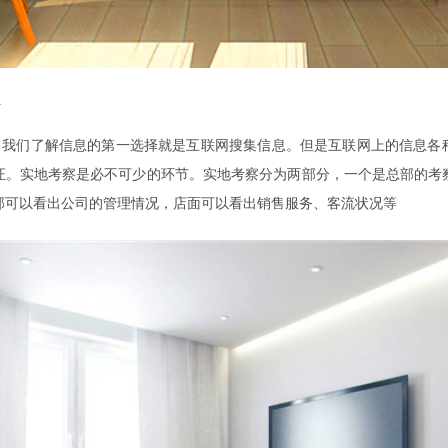
好
，我们了解信息的第一选择就是互联网搜集信息。但是互联网上的信息各
证。实地考察是必不可少的环节。实地考察分为两部分，一个是总部的考
部可以看出公司的管理情况，店面可以看出销售服务、客流状况等