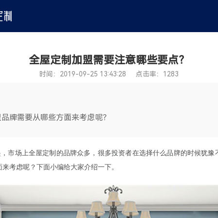
全屋定制加盟需要注意哪些要点？
时间：2019-09-25 13:43:28 点击率：1283
盟品牌需要从哪些方面来考虑呢？
起，市场上全屋定制的品牌众多，很多投资者在选择什么品牌的时候犹豫
面来考虑呢？下面小编给大家介绍一下。