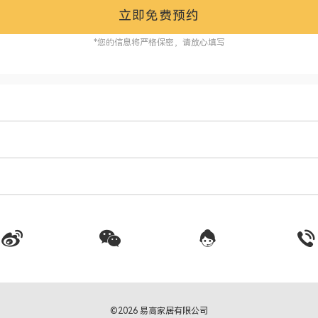
立即免费预约
*您的信息将严格保密，请放心填写
©2026 易高家居有限公司