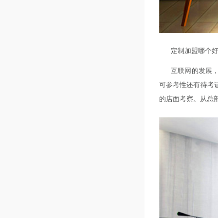
定制加盟哪个
互联网的发展
可参考性还有待考
的店面考察。从总