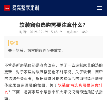
软装窗帘选购需要注意什么？
时间：2019-09-29 15:48:19 点击率：1469
导语
关于软装，窗帘的选购至关重要。
不管是新房装修还是老房改造，除了一些定制家具的选购
更新，对于家里的软装搭配也不能忽视，关于软装，窗帘
的选购至关重要，根据整体风格选择适合的窗帘能帮助整
体家居营造温馨的氛围。关于
软装窗帘选购需要注意什
么
？下面，易高家居小编就来和大家说说窗帘选购防坑指
南。