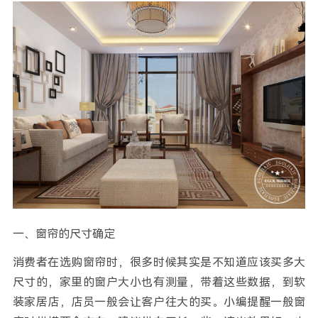
一、窗帘的尺寸确定
消费者在选购窗帘时，很多时候其实是不知道应该买多大
尺寸的，家里的窗户大小也有测量，带着这些数据，到软
装家居店，店员一般会让客户往大的买。小编提醒一般窗