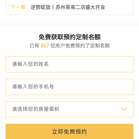
下一篇：
逆势绽放丨苏州易高二店盛大开业
免费获取预约定制名额
已有
867
位用户免费预约了定制名额
立即免费预约