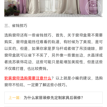
三、省钱技巧
选购窗帘还有一些省钱技巧，首先，关于窗帘盒需不需要
购买，窗帘盒能挡住难看的轨道，有时候为了美观，是可
以买的，但是，如果你家是罗马杆或者做了吊顶缝隙，那
窗帘盒就可以省下不买了，另外像一些蕾丝边，水晶球或
者流苏装饰花边，这些可能只是能增加美观性，但是这些
不仅难打理，也比较费钱。
软装窗帘选购需要注意什么
？以上就是小编的建议，选购
窗帘不怕坑，一定要了解这些小技巧。
上一篇：
为什么家居装修先定制家具后装修？