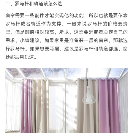
二、罗马杆和轨道该怎么选
窗帘需要一些配件才能实现他的功能，所以也就是要依靠
罗马杆或者轨道作为支撑，一般来说罗马杆的价格要贵
些，但是颜值相对较高，所以，这需要消费者决定自己的
需求，小编建议，如果家里是准备装一层的窗帘，那就选
择罗马杆。如果想要两层，建议是罗马杆和轨道都选，窗
纱那层用轨道。