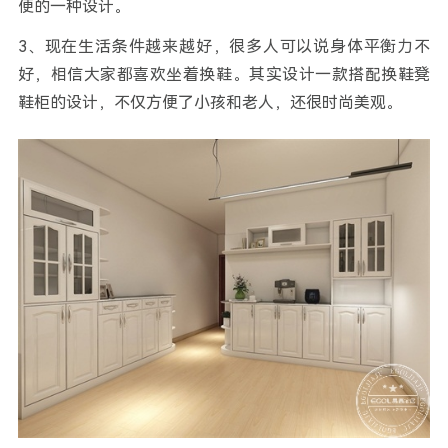
便的一种设计。
3、现在生活条件越来越好，很多人可以说身体平衡力不
好，相信大家都喜欢坐着换鞋。其实设计一款搭配换鞋凳
鞋柜的设计，不仅方便了小孩和老人，还很时尚美观。