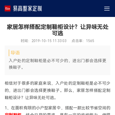
家居怎样搭配定制鞋柜设计？让异味无处
可逃
时间：2019-10-15 11:33:03 点击率：1565
导语
入户处的定制鞋柜是必不可少的，进出门都会选择更
换鞋子。
相信对于很多的家庭来说，入户处的定制鞋柜是必不可少
的，进出门都会选择更换鞋子。那么，家居怎样搭配定制
鞋柜设计？让异味无处可逃。
1、在面积有限的小户型家居中，搭配一款比较节省空间的