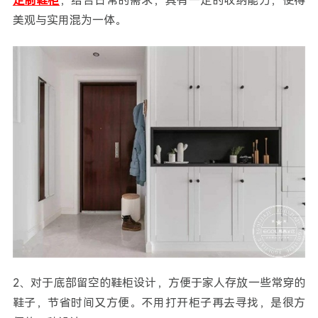
定制鞋柜
，结合日常的需求，具有一定的收纳能力，使得
美观与实用混为一体。
2、对于底部留空的鞋柜设计，方便于家人存放一些常穿的
鞋子，节省时间又方便。不用打开柜子再去寻找，是很方