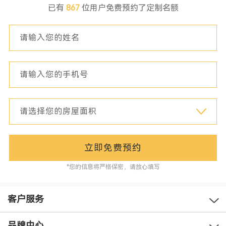
已有
867
位用户免费预约了定制名额
立即免费预约
*您的信息将严格保密，请放心填写
客户服务
品牌中心