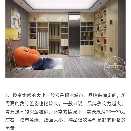
1、投资金额的大小一般都是根据城市、品牌来确定的，所
需要的费用差别也比较大。一般来说，品牌影响力越大，
需要投入的资金越多。正常的情况下，需要投资20—30万
左右，城市等级、店面大小、样品档次等都是影响价格的
因素。