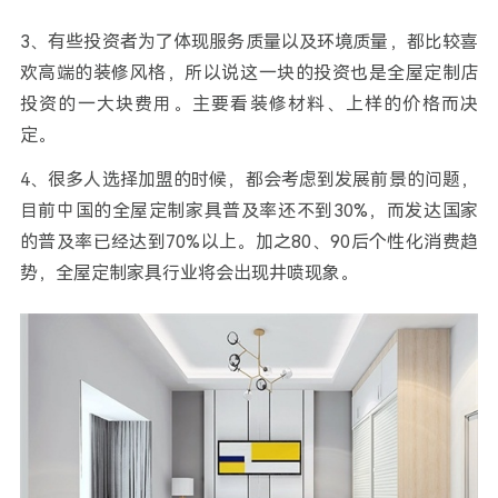
3、有些投资者为了体现服务质量以及环境质量，都比较喜
欢高端的装修风格，所以说这一块的投资也是全屋定制店
投资的一大块费用。主要看装修材料、上样的价格而决
定。
4、很多人选择加盟的时候，都会考虑到发展前景的问题，
目前中国的全屋定制家具普及率还不到30%，而发达国家
的普及率已经达到70%以上。加之80、90后个性化消费趋
势，全屋定制家具行业将会出现井喷现象。