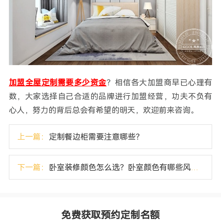
加盟全屋定制需要多少资金
？相信各大加盟商早已心理有
数，大家选择自己合适的品牌进行加盟经营，功夫不负有
心人，努力的背后总会有希望的明天，欢迎前来咨询。
上一篇：
定制餐边柜需要注意哪些？
下一篇：
卧室装修颜色怎么选？卧室颜色有哪些风水要注意？
免费获取预约定制名额