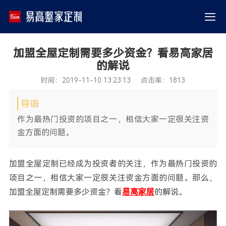
加盟全屋定制需要多少资金？看易高家居
的解说
时间：2019-11-10 13:23:13 点击率：1813
导语
作为最热门投资的项目之一，相信大家一定很关注资
金方面的问题。
加盟全屋定制已经成为投资者的关注，作为最热门投资的
项目之一，相信大家一定很关注资金方面的问题。那么，
加盟全屋定制需要多少资金？看
易高家居
的解说。