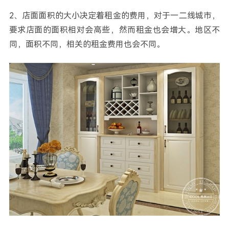
2、店面面积的大小决定着租金的费用，对于一二线城市，
要求店面的面积相对会高些，然而租金也会增大。地区不
同，面积不同，相关的租金费用也会不同。