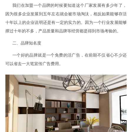
我们在加盟一个品牌的时候要知道这个厂家发展有多少年了，
因为很多企业发展到五年左右就会被市场淘汰，相反如果能够存活
十年以上的企业说明还是有一定的实力的。因为一个行业发展能够
撑过十年的不多，产品质量和品牌等经营都是得到市场考验的。
二、品牌知名度
一个好的品牌就是一个免费的活广告，在前期不仅省心不少还
可以省去一大笔宣传广告费用。