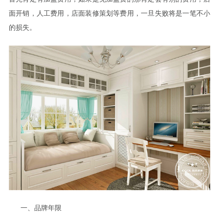
面开销，人工费用，店面装修策划等费用，一旦失败将是一笔不小
的损失。
一、品牌年限