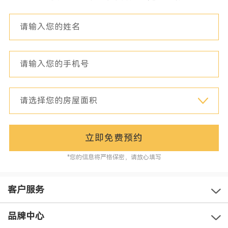
立即免费预约
*您的信息将严格保密，请放心填写
客户服务
品牌中心