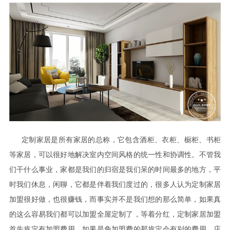
定制家居是所有家居的总称，它包含酒柜、衣柜、橱柜、书柜
等家居，可以很好地解决室内空间风格的统一性和协调性。不管我
们干什么事业，家都是我们的归宿是我们呆的时间最多的地方，平
时我们休息，闲聊，它都是伴着我们度过的，很多人认为定制家居
加盟很好做，也很赚钱，而事实并不是我们想的那么简单，如果真
的这么容易我们都可以加盟全屋定制了，等着分红，定制家居加盟
首先肯定有加盟费用，如果是免加盟费的那肯定会有别的费用，店