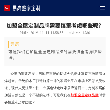
加盟全屋定制品牌需要慎重考虑哪些呢？
时间：2019-11-11 11:58:55 点击率：1460
导语
可是我们在加盟全屋定制品牌时需要慎重考虑哪些
呢？
经济的迅速发展，房地产市场的持续火热也让家装市场随着火
爆起来。传统的木工打造前篇一律的家居似乎在市场上不怎么受欢
迎，现代人更注重个性，专属也让定制家居应运而生，定制家居的
加盟自然也是一个不错的选择，可是我们在
加盟全屋定制品牌
时需
要慎重考虑哪些呢？