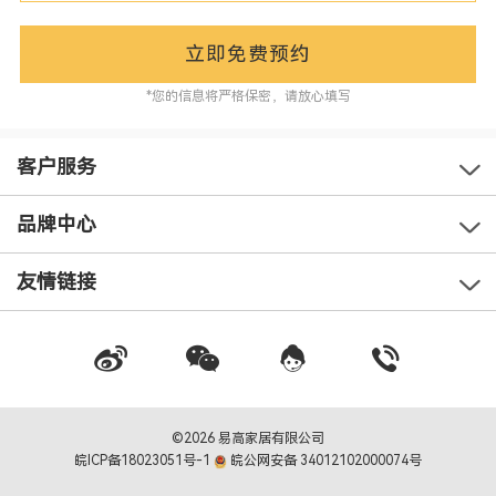
立即免费预约
*您的信息将严格保密，请放心填写
客户服务
品牌中心
友情链接
©2026 易高家居有限公司
皖ICP备18023051号-1
皖公网安备 34012102000074号