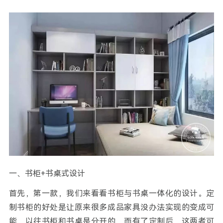
一、书柜+书桌式设计
首先，第一款，我们来看看书柜与书桌一体化的设计。定
制书柜的好处是让原来很多成品家具没办法实现的变成可
能，以往书柜和书桌是分开的，而有了定制后，这两者可