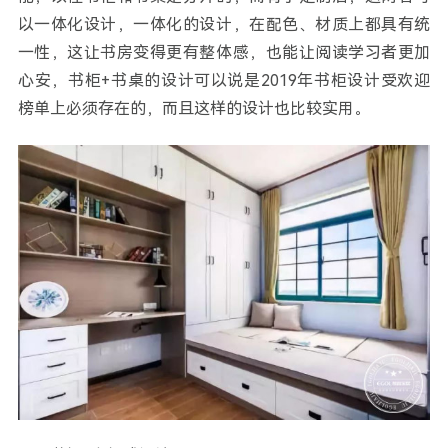
以一体化设计，一体化的设计，在配色、材质上都具有统
一性，这让书房变得更有整体感，也能让阅读学习者更加
心安，书柜+书桌的设计可以说是2019年书柜设计受欢迎
榜单上必须存在的，而且这样的设计也比较实用。