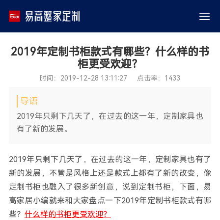
2019年定制书柜款式有哪些？什么样的书
柜更受欢迎？
时间：2019-12-28 13:11:27 点击率：1433
导语
2019年只剩下几天了，在过去的这一年，定制家具也
有了新的发展。
2019年只剩下几天了，在过去的这一年，定制家具也有了
新的发展，不管是风格上还是款式上都有了新的改变，像
定制书柜也融入了很多新创意，说到定制书柜，下面，易
高家居小编就来和大家盘点一下2019年定制书柜款式有哪
些？
什么样的书柜更受欢迎？