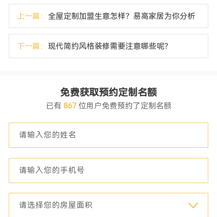
上一篇：
全屋定制加盟生意怎样？易高家居为你分析
下一篇：
现代简约风格装修需要注意哪些呢？
免费获取预约定制名额
已有
867
位用户免费预约了定制名额