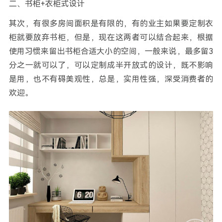
二、书柜+衣柜式设计
其次，有很多房间面积是有限的，有的业主如果要定制衣
柜就要放弃书柜，但是，现在这两者可以结合起来，根据
使用习惯来留出书柜合适大小的空间，一般来说，最多留3
分之一就可以了，可以定制成半开放式的设计，既不影响
是用，也不有碍美观性，总是，实用性强，深受消费者的
欢迎。