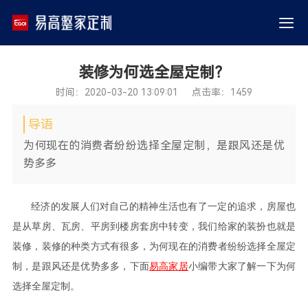
装修为何选全屋定制？
时间：2020-03-20 13:09:01 点击率：1459
导语
为何现在的消费者纷纷选择全屋定制，是跟风还是优
势多多
经济的发展人们对自己的精神生活也有了一定的追求，房屋也
是从草房、瓦房、平房到楼房套房中转变，我们给家的装扮也就是
装修，装修的种类方式有很多，为何现在的消费者纷纷选择全屋定
制，是跟风还是优势多多，下面
易高家居
小编带大家了解一下为何
选择全屋定制。