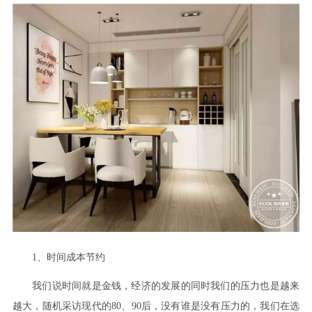
1、时间成本节约
我们说时间就是金钱，经济的发展的同时我们的压力也是越来
越大，随机采访现代的80、90后，没有谁是没有压力的，我们在选