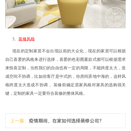
3、
装修风格
现在的定制家居不会出现以前的大众化，现在的家居可以根据
自己喜爱的风格来进行选择，喜爱的色彩图案款式都可以根据需求
来惊喜定制，当然我们的自由也有一定的局限，不能跨度太大，造
成空间不协调，比如你客厅是中式的，你房间弄地中海的，这样风
格跨度太大造成不协调， 装修前确定居家风格对家具的选购很关
键，定制的家具一定要符合装修的整体风格。
上一篇：
疫情期间，在家如何选择装修公司？