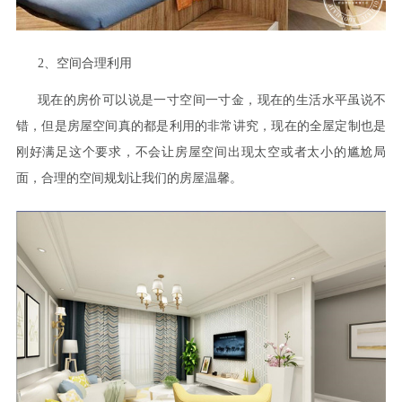
2、空间合理利用
现在的房价可以说是一寸空间一寸金，现在的生活水平虽说不
错，但是房屋空间真的都是利用的非常讲究，现在的全屋定制也是
刚好满足这个要求，不会让房屋空间出现太空或者太小的尴尬局
面，合理的空间规划让我们的房屋温馨。