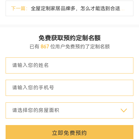
下一篇：
全屋定制家居品牌多，怎么才能选到合适品牌？
免费获取预约定制名额
已有
867
位用户免费预约了定制名额
立即免费预约