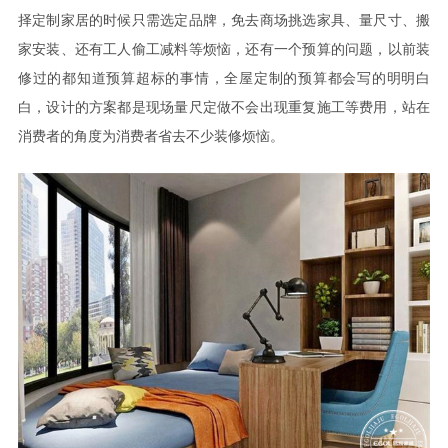
择定制家居的时候只需选定品牌，免去商场挑选家具、量尺寸、搬
家安装、还有工人偷工减料等烦恼，还有一个预算的问题，以前装
修过的都知道预算超标的事情，全屋定制的预算都会写的明明白
白，设计的方案都是现场量尺定做不会出现重复施工等费用，站在
消费者的角度为消费者省去不少装修烦恼。