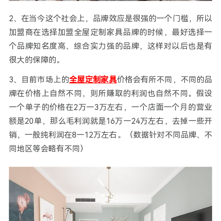
2、在当今这个社会上，品牌效应是很强的一个门槛，所以
加盟商在选择加盟全屋定制家具品牌的时候，最好选择一
个品牌知名度高、综合实力强的品牌，这样对以后也是有
很大的保障的。
3、目前市场上的
全屋定制家具
价格会有所不同，不同的品
牌在价格上自然不同，则所赚取的利润也自然不同。假设
一个单子的价格在2万—3万左右，一个店面一个月的营业
额是20单，那么毛利润就是16万—24万左右，去掉一些开
销，一般纯利润在8—12万左右。（数据针对不同品牌、不
同地区等会略有不同）