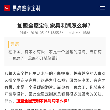
加盟全屋定制家具利润怎么样？
时间：2020-05-05 13:55:36 点击率：1588
导语
在中国，有家才有爱，家是一个温暖的港湾，当你有
一套房子，总离不开装修设计。
随着大家个性化生活水平的不断提高，越来越多的人喜欢
选择全屋定制家具，这是为什么呢？因为在中国，有家才
有爱，家是一个温暖的港湾。当你有一套房子，你总离不
开装修设计，因此全屋定制家具吸引很多加盟商的关注。
那么，
加盟全屋定制家具利润怎么样
？