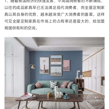
1、随着我国经济的快速发展，中高端消费者的不断涌现，
以往的成品家具早已无法满足现代消费者，而全屋定制家
具以其自身的优势，越来越深受广大消费者的喜爱。这样
可见全屋定制家具在市场上的占有率还是蛮大的，给加盟
商提供有利的空间。