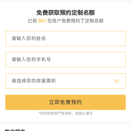
免费获取预约定制名额
已有
867
位用户免费预约了定制名额
立即免费预约
*您的信息将严格保密，请放心填写