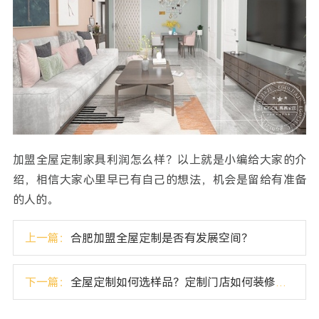
加盟全屋定制家具利润怎么样？以上就是小编给大家的介
绍，相信大家心里早已有自己的想法，机会是留给有准备
的人的。
上一篇：
合肥加盟全屋定制是否有发展空间？
下一篇：
全屋定制如何选样品？定制门店如何装修设计？