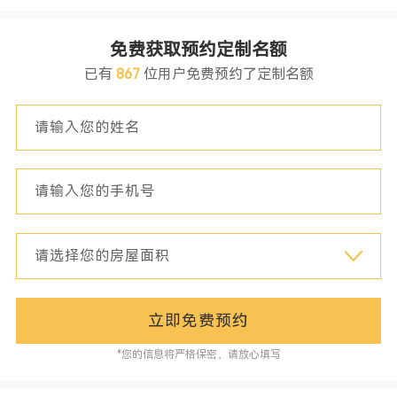
免费获取预约定制名额
已有
867
位用户免费预约了定制名额
立即免费预约
*您的信息将严格保密，请放心填写