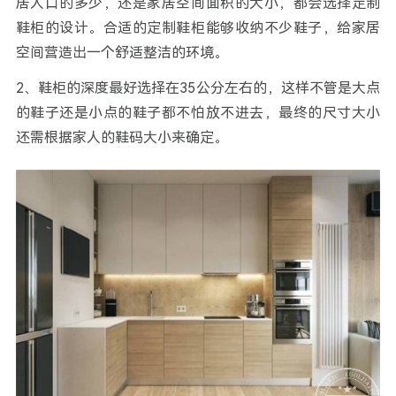
居人口的多少，还是家居空间面积的大小，都会选择定制
鞋柜的设计。合适的定制鞋柜能够收纳不少鞋子，给家居
空间营造出一个舒适整洁的环境。
2、鞋柜的深度最好选择在35公分左右的，这样不管是大点
的鞋子还是小点的鞋子都不怕放不进去，最终的尺寸大小
还需根据家人的鞋码大小来确定。