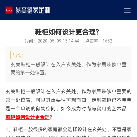
鞋柜如何设计更合理？
时间：2020-05-09 13:14:44 点击率：1652
导语
玄关鞋柜一般设计在入户玄关处，作为家居装修中重
要的第一处位置。
玄关鞋柜一般设计在入户玄关处，作为家居装修中重要的
第一处位置，可见其重要性可想而知。定制鞋柜已不单单
是一个单调的储物空间，如今成为时尚与实用的艺术品，
鞋柜如何设计更合理
？
1、鞋柜一般很多的家庭都会选择设计在玄关处，不管是家