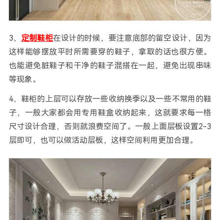
3、
定制鞋柜
在设计的时候，要注意底部的留空设计，因为
这样能够摆放平时所需要穿的鞋子，拿取的话也很方便。
也能避免脏鞋子和干净的鞋子混搭在一起，避免出现串味
等现象。
4、鞋柜的上层可以存放一些收纳换季以及一些不常用的鞋
子，一般大家都会用专用鞋盒收纳起来，这就要求每一格
尺寸设计合理，否则就浪费空间了。一般上面层板设置2-3
层即可，也可以做活动层板，这样空间利用更加合理。