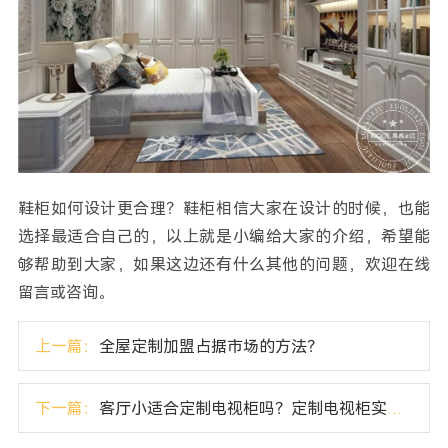
鞋柜如何设计更合理？鞋柜相信大家在设计的时候，也能
选择最适合自己的，以上就是小编给大家的介绍，希望能
够帮助到大家，如果这边还有什么其他的问题，欢迎在线
留言或咨询。
上一篇：
全屋定制加盟占据市场的方法？
下一篇：
客厅小适合定制电视柜吗？定制电视柜实用吗？