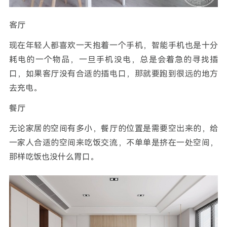
客厅
现在年轻人都喜欢一天抱着一个手机，智能手机也是十分
耗电的一个物品，一旦手机没电，总是会着急的寻找插
口，如果客厅没有合适的插电口，那就要跑到很远的地方
去充电。
餐厅
无论家居的空间有多小，餐厅的位置是需要空出来的，给
一家人合适的空间来吃饭交流，不单单是挤在一处空间，
那样吃饭也没什么胃口。