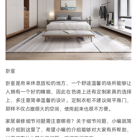
卧室
卧室是用来休息放松的地方，一个舒适温馨的场所能够让
人拥有一个好的睡眠，因此在色调上还有定制家具的选择
上，多注意简单温馨的设计。定制衣柜不建议做平推门，
那样不仅占据很大的空间，使用起来也很不方便。
家居装修细节问题需注意哪些？关于细节问题，小编就简
单介绍到这里了，希望小编的介绍能够对大家有所帮助，