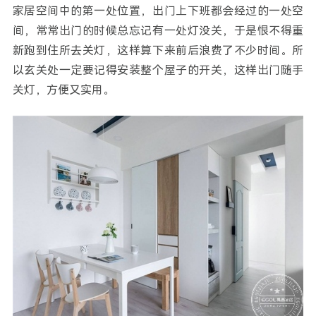
家居空间中的第一处位置，出门上下班都会经过的一处空
间，常常出门的时候总忘记有一处灯没关，于是恨不得重
新跑到住所去关灯，这样算下来前后浪费了不少时间。所
以玄关处一定要记得安装整个屋子的开关，这样出门随手
关灯，方便又实用。