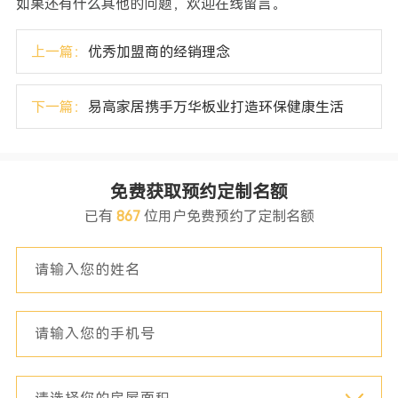
如果还有什么其他的问题，欢迎在线留言。
上一篇：
优秀加盟商的经销理念
下一篇：
易高家居携手万华板业打造环保健康生活
免费获取预约定制名额
已有
867
位用户免费预约了定制名额