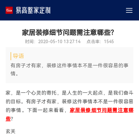
家居装修细节问题需注意哪些？
时间：2020-05-10 13:27:14 点击率：1545
导语
有房子才有家，装修这件事情本不是一件很容易的事
情。
家，是一个心灵的寄托，是人生的一大起点，是我们奋斗
的目标。有房子才有家，装修这件事情本不是一件很容易
的事情。下面一起来看看，
家居装修细节问题需注意哪
些
？
玄关