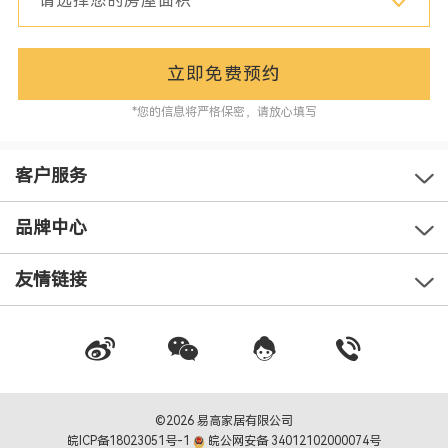
立即免费预约
*您的信息将严格保密，请放心填写
客户服务
品牌中心
友情链接
©2026 易高家居有限公司
皖ICP备18023051号-1
皖公网安备 34012102000074号