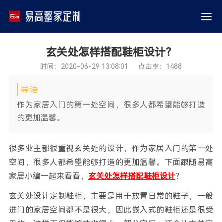
玄关处怎样搭配鞋柜设计？
时间：2020-06-29 13:08:01 点击率：1488
导语
作为家居入门的第一处空间，很多人都希望能够打造
的更加温馨。
很多业主都很重视玄关处的设计，作为家居入门的第一处
空间，很多人都希望能够打造的更加温馨。下面跟随易高
家居小编一起来看看，
玄关处怎样搭配鞋柜设计
？
玄关处设计定制鞋柜，主要是用于放置日常的鞋子，一般
进门的家居空间都不是很大，因此嵌入式的鞋柜还是很受