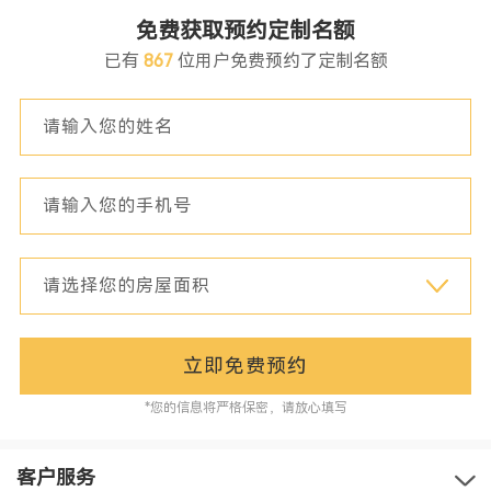
免费获取预约定制名额
已有
867
位用户免费预约了定制名额
立即免费预约
*您的信息将严格保密，请放心填写
客户服务