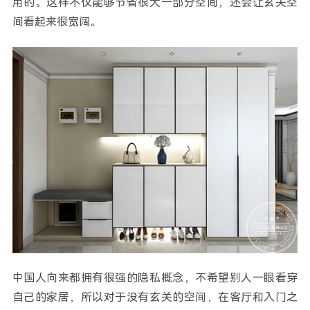
用的。这样不仅能够节省很大一部分空间，还会让玄关空
间看起来很宽阔。
中国人向来都拥有很强的隐私概念，不希望别人一眼看穿
自己的家居，所以对于没有玄关的空间，在客厅和入门之