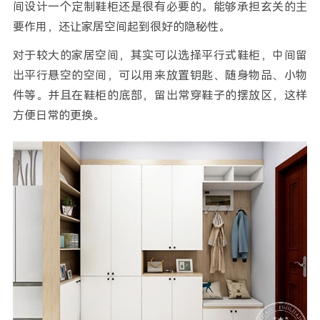
间设计一个定制鞋柜还是很有必要的。能够承担玄关的主
要作用，还让家居空间起到很好的隐秘性。
对于较大的家居空间，其实可以选择平行式鞋柜，中间留
出平行悬空的空间，可以用来放置钥匙、随身物品、小物
件等。并且在鞋柜的底部，留出常穿鞋子的摆放区，这样
方便日常的更换。