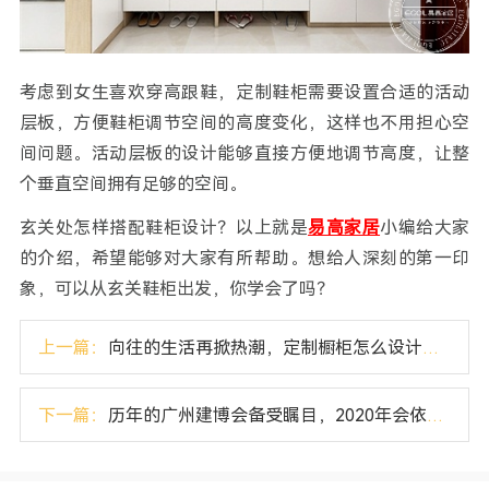
考虑到女生喜欢穿高跟鞋，定制鞋柜需要设置合适的活动
层板，方便鞋柜调节空间的高度变化，这样也不用担心空
间问题。活动层板的设计能够直接方便地调节高度，让整
个垂直空间拥有足够的空间。
玄关处怎样搭配鞋柜设计？以上就是
易高家居
小编给大家
的介绍，希望能够对大家有所帮助。想给人深刻的第一印
象，可以从玄关鞋柜出发，你学会了吗？
上一篇：
向往的生活再掀热潮，定制橱柜怎么设计更便利？
下一篇：
历年的广州建博会备受瞩目，2020年会依然如此吗？