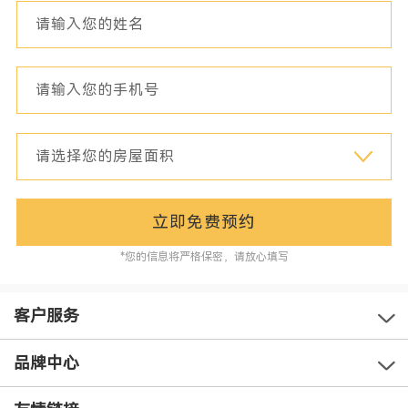
立即免费预约
*您的信息将严格保密，请放心填写
客户服务
品牌中心