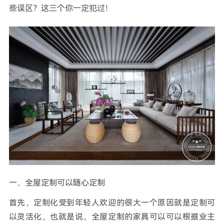
些误区？这三个你一定犯过！
一、全屋定制可以随心定制
首先，定制化受到年轻人欢迎的很大一个原因就是定制可
以灵活化，也就是说，全屋定制的家具可以可以根据业主