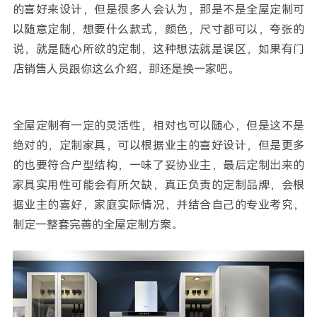
的喜好来设计，但是很多人会认为，那是不是全屋定制可
以随意定制，想要什么款式，颜色，尺寸都可以，夸张的
说，就是随心所欲的定制，这种想法就是误区，如果有门
店销售人员跟你这么介绍，那还是换一家吧。
全屋定制有一定的灵活性，相对也可以随心，但是这不是
绝对的，定制家具，可以根据业主的喜好设计，但是更多
的也要符合户型结构，一味了妥协业主，最后定制出来的
家具实用性可能会有所欠缺，真正负责的定制品牌，会根
据业主的喜好，家庭实际情况，并结合自己的专业考究，
制定一整套完善的全屋定制方案。