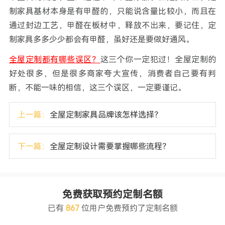
制家具基材本身是有甲醛的，只能说含量比较小，而且在
通过封边工艺，甲醛在板材中，释放不出来，要记住，定
制家具多多少少都会有甲醛，虽好还是要做好通风。
全屋定制都有哪些误区？
这三个你一定犯过！全屋定制的
好处很多，但是很多商家夸大宣传，消费者自己要有判
断，不能一味的相信，这三个误区，一定要谨记。
上一篇：
全屋定制家具品牌该怎样选择？
下一篇：
全屋定制设计需要掌握哪些流程？
免费获取预约定制名额
已有
867
位用户免费预约了定制名额