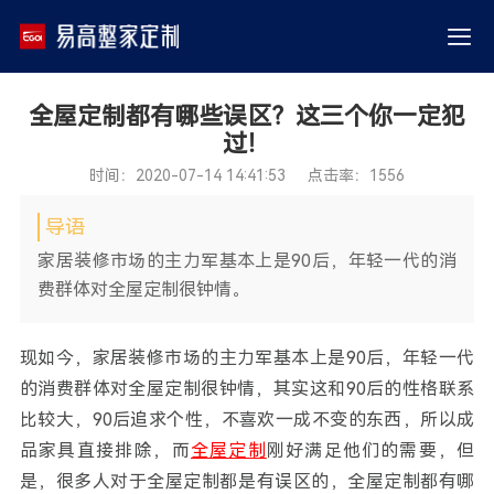
全屋定制都有哪些误区？这三个你一定犯
过！
时间：2020-07-14 14:41:53 点击率：1556
导语
家居装修市场的主力军基本上是90后，年轻一代的消
费群体对全屋定制很钟情。
现如今，家居装修市场的主力军基本上是90后，年轻一代
的消费群体对全屋定制很钟情，其实这和90后的性格联系
比较大，90后追求个性，不喜欢一成不变的东西，所以成
品家具直接排除，而
全屋定制
刚好满足他们的需要，但
是，很多人对于全屋定制都是有误区的，全屋定制都有哪