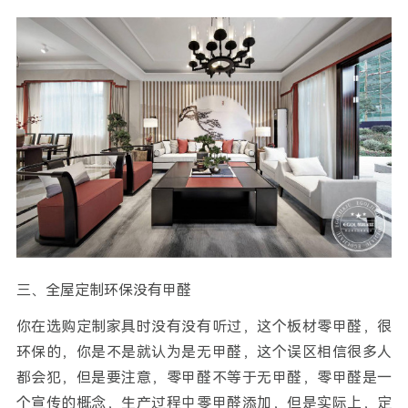
三、全屋定制环保没有甲醛
你在选购定制家具时没有没有听过，这个板材零甲醛，很
环保的，你是不是就认为是无甲醛，这个误区相信很多人
都会犯，但是要注意，零甲醛不等于无甲醛，零甲醛是一
个宣传的概念，生产过程中零甲醛添加，但是实际上，定