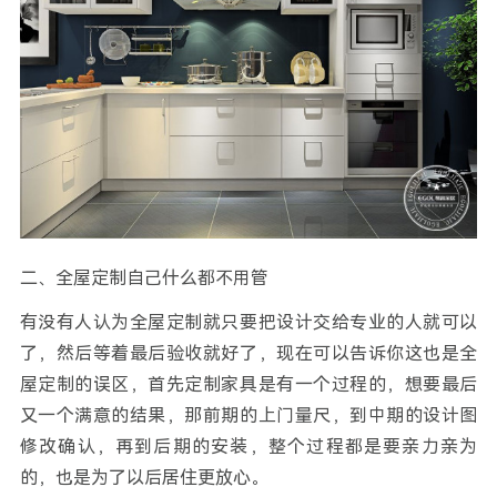
二、全屋定制自己什么都不用管
有没有人认为全屋定制就只要把设计交给专业的人就可以
了，然后等着最后验收就好了，现在可以告诉你这也是全
屋定制的误区，首先定制家具是有一个过程的，想要最后
又一个满意的结果，那前期的上门量尺，到中期的设计图
修改确认，再到后期的安装，整个过程都是要亲力亲为
的，也是为了以后居住更放心。