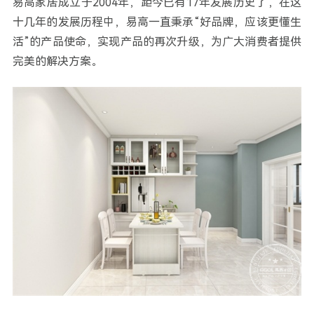
易高家居成立于2004年，距今已有17年发展历史了，在这
十几年的发展历程中，易高一直秉承“好品牌，应该更懂生
活”的产品使命，实现产品的再次升级，为广大消费者提供
完美的解决方案。