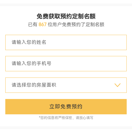
免费获取预约定制名额
已有
867
位用户免费预约了定制名额
立即免费预约
*您的信息将严格保密，请放心填写