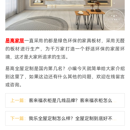
易高家居
一直采用的都是绿色环保的家具板材，采用无醛
的板材进行生产，为千万家打造一个舒适环保的家居环
境，这才是大家所追求的生活。
易高全屋定制是国内第几名？小编今天就简单给大家介绍
到这里了，如果这边还有什么其他的问题，欢迎在线留言
或咨询。
上一篇：
客来福衣柜是几线品牌？客来福衣柜怎么样？
下一篇：
我乐全屋定制怎么样？全屋定制到底好不好？