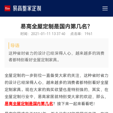
易高全屋定制是国内第几名？
时间：2021-01-11 13:37:40 点击率：1961
导语
这种省时省力的设计已经深得人心，越来越多的消费
者都特别看好全屋定制家具。
全屋定制的一步到位一直备受大家的关注，这种省时省力
的设计已经深得人心，越来越多的消费者都特别看好全屋
定制家具。现在大家的购买欲望也是特别强的，其实，在
全屋定制行业中，易高家居就特别受大家的欢迎，那么，
易高全屋定制是国内第几名
？接下来一起来看看吧！