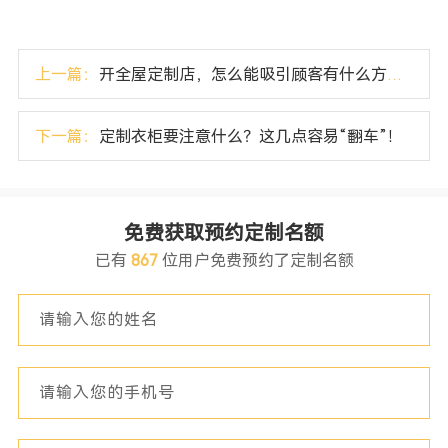
上一篇：
开全屋定制店，怎么能吸引顾客有什么方法！
下一篇：
定制衣柜要注意什么？这几点容易“翻车”！
免费获取预约定制名额
已有
867
位用户免费预约了定制名额