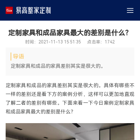
定制家具和成品家具最大的差别是什么？
时间：2021-11-13 15:51:35 点击率：1742
导语
​定制家具和成品的家具差别其实是很大的。
定制家具和成品的家具差别其实是很大的。具体有哪些不
一样的差别还是看下方的案例分析，这样可以更加地直观
了解二者的差别有哪些。下面来看一下今日案例定制家具
和成品家具最大的差别是什么？