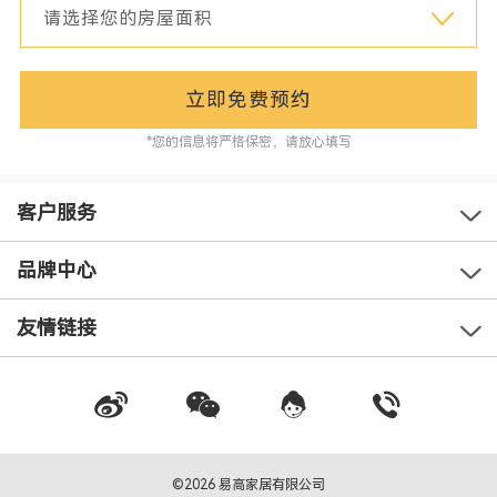
立即免费预约
*您的信息将严格保密，请放心填写
客户服务
品牌中心
友情链接
©2026 易高家居有限公司