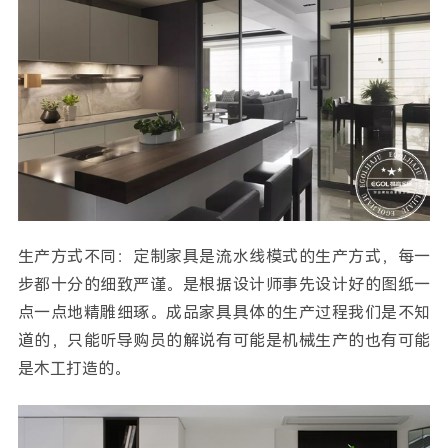
生产方式不同：定制家具是流水线模式的生产方式，每一
步都十分的细致严谨。是根据设计师事先设计好的图纸一
点一点地精雕细琢。成品家具具体的生产过程我们是不知
道的，只能听导购员的解说有可能是机械生产的也有可能
是木工打造的。