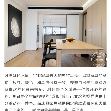
风格颜色不同：定制家具最大的独特点是可以将家具的款
式、尺寸、颜色，和风格保持一致，按照自己生活喜欢以
及喜欢的色彩来搭配、划分整个区域是一件很开心的过
程，见证整个空间慢慢的“成长”成自己喜欢的模样也是十
分激动的一件事。而成品家具就是固定的款式和色彩大量
生产出来的。二者之间的差别并不是一星半点儿。