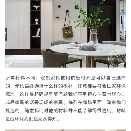
所需材料不同：定制家具使用的板材都是可以自己选择
的，无论最终选择什么样的板材，注意都要符合国家环保
标准，这样最起码是甲醛问题我们不用担心住着也舒心。
成品家具的话是现成的家具，陈列在商场里面，随意我们
挑选的，随意我们对他的材料并不能了解得很透彻，材料
是否环保我们也无从得知。