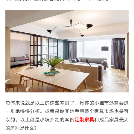
总体来说就是以上的这些差别了。具体的小细节还需要进
一步地慢慢分析。或者是你实地考察整个家具市场也是可
以的。以上就是小编介绍的案例
定制家具
和成品家具最大
的差别是什么？