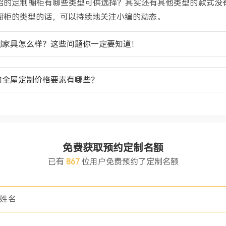
绍的定制橱柜有哪些类型可供选择？其实还有其他类型的款式没
橱柜的类型的话，可以持续地关注小编的动态。
制家具怎么样？这些问题你一定要知道！
响全屋定制价格要素有哪些？
免费获取预约定制名额
已有
867
位用户免费预约了定制名额