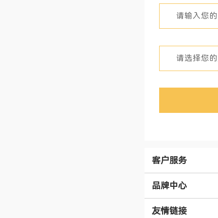
客户服务
品牌中心
友情链接