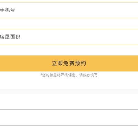
立即免费预约
*您的信息将严格保密，请放心填写