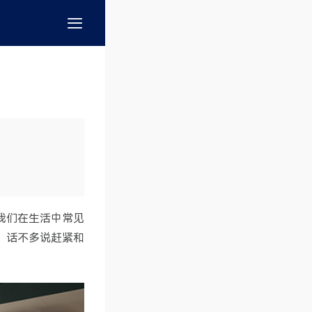
我们在生活中常见
。话不多说赶紧和