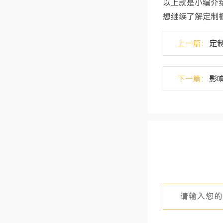
以上就是小编介
想继续了解定制
上一篇：
定
下一篇：
影