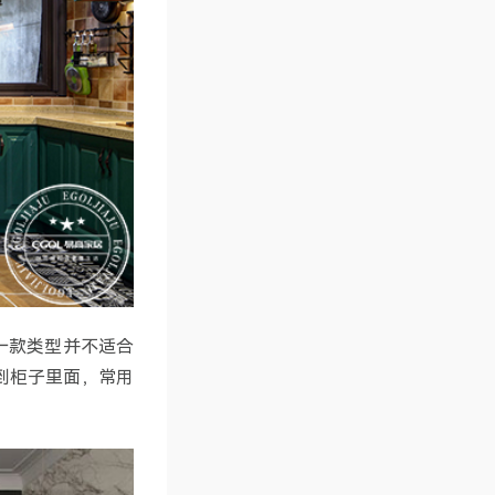
一款类型并不适合
到柜子里面，常用