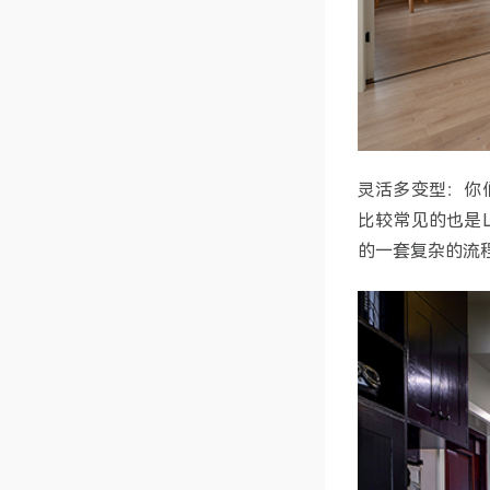
灵活多变型：你
比较常见的也是
的一套复杂的流