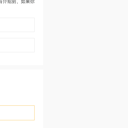
有介绍到，如果你