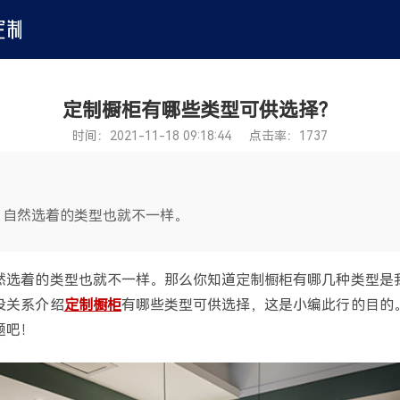
定制橱柜有哪些类型可供选择？
时间：2021-11-18 09:18:44 点击率：1737
，自然选着的类型也就不一样。
然选着的类型也就不一样。那么你知道定制橱柜有哪几种类型是
没关系介绍
定制橱柜
有哪些类型可供选择，这是小编此行的目的
题吧！