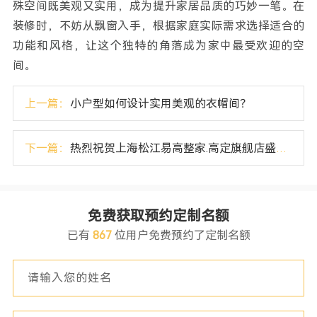
殊空间既美观又实用，成为提升家居品质的巧妙一笔。在
装修时，不妨从飘窗入手，根据家庭实际需求选择适合的
功能和风格，让这个独特的角落成为家中最受欢迎的空
间。
上一篇：
小户型如何设计实用美观的衣帽间？
下一篇：
热烈祝贺上海松江易高整家.高定旗舰店盛大开业！
免费获取预约定制名额
已有
867
位用户免费预约了定制名额