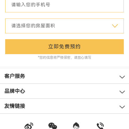
立即免费预约
*您的信息将严格保密，请放心填写
客户服务
品牌中心
友情链接