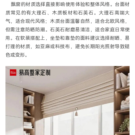
飘窗的材质选择直接影响使用体验和整体风格。台面材
质常见的有大理石、木质板材和石英石。大理石高端大
气，适合现代风格；木质台面温馨自然，适合北欧风格，
但需注意防晒防潮。石英石耐磨易清洁，适合家庭日常使
用。在软装搭配上，坐垫和靠垫的面料建议选择耐晒、易
打理的材质，如亚麻或科技布，避免长期阳光照射导致褪
色或变形。