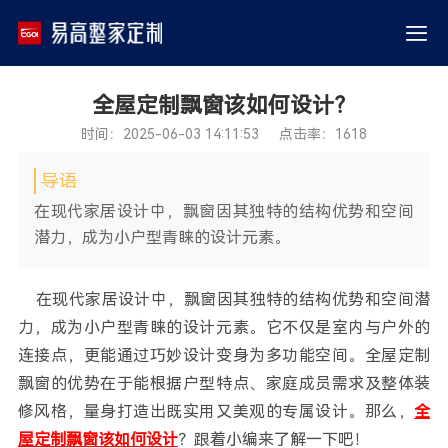
全屋定制飘窗该如何设计？
时间：2025-06-03 14:11:53 点击率：1618
导语
在现代家居设计中，飘窗因其独特的结构优势和空间
潜力，成为小户型青睐的设计元素。
在现代家居设计中，飘窗因其独特的结构优势和空间潜
力，成为小户型青睐的设计元素。它不仅是室内与户外的
连接点，更能通过巧妙设计变身为多功能空间。全屋定制
飘窗的优势在于能根据户型特点、家庭成员需求及整体装
修风格，量身打造出既实用又美观的专属设计。那么，
全
屋定制飘窗该如何设计
？跟着小编来了解一下吧！