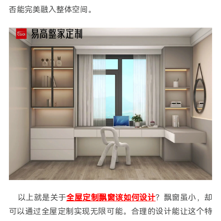
否能完美融入整体空间。
以上就是关于
全屋定制飘窗该如何设计
？飘窗虽小，却
可以通过全屋定制实现无限可能。合理的设计能让这个特