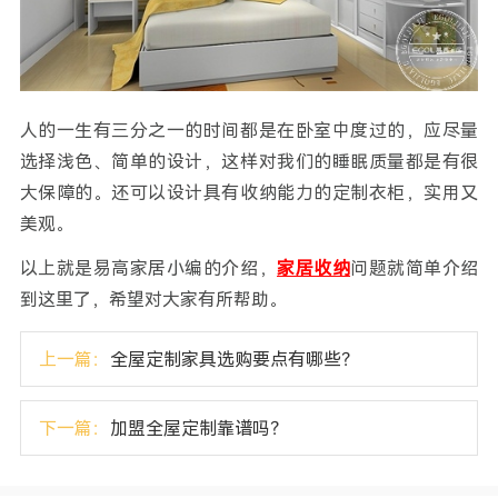
人的一生有三分之一的时间都是在卧室中度过的，应尽量
选择浅色、简单的设计，这样对我们的睡眠质量都是有很
大保障的。还可以设计具有收纳能力的定制衣柜，实用又
美观。
以上就是易高家居小编的介绍，
家居收纳
问题就简单介绍
到这里了，希望对大家有所帮助。
上一篇：
全屋定制家具选购要点有哪些？
下一篇：
加盟全屋定制靠谱吗？