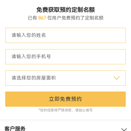
免费获取预约定制名额
已有
867
位用户免费预约了定制名额
立即免费预约
*您的信息将严格保密，请放心填写
客户服务