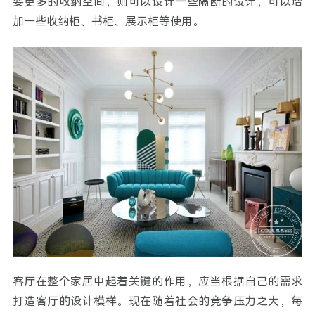
要更多的收纳空间，则可以设计一些隔断的设计，可以增
加一些收纳柜、书柜、展示柜等使用。
客厅在整个家居中起着关键的作用，应当根据自己的需求
打造客厅的设计模样。现在随着社会的竞争压力之大，每