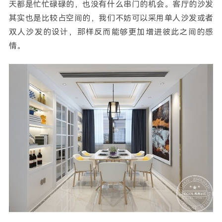
天都是忙忙碌碌的，也没有什么串门的机会。客厅的沙发
其实也是比较占空间的，我们不妨可以采用单人沙发或者
双人沙发的设计，那样反而能够更加增进彼此之间的感
情。