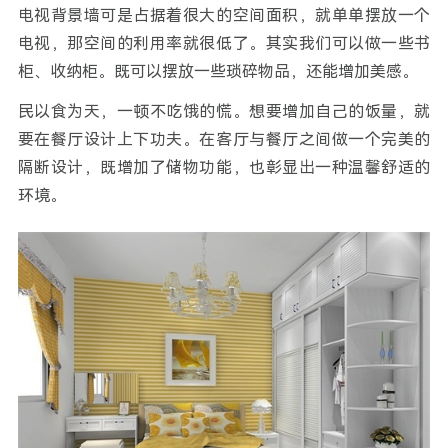
电视背景墙可是占据着很大的空间面积，就单单摆放一个
电视，那空间的利用率就很低了。其实我们可以做一些书
柜、收纳柜。既可以摆放一些琐碎物品，还能增加美感。
民以食为天，一顿不吃饿的慌。想要增加自己的饭量，就
要在餐厅设计上下功夫。在客厅与餐厅之间做一个完美的
隔断设计，既增加了储物功能，也彰显出一种温馨舒适的
环境。