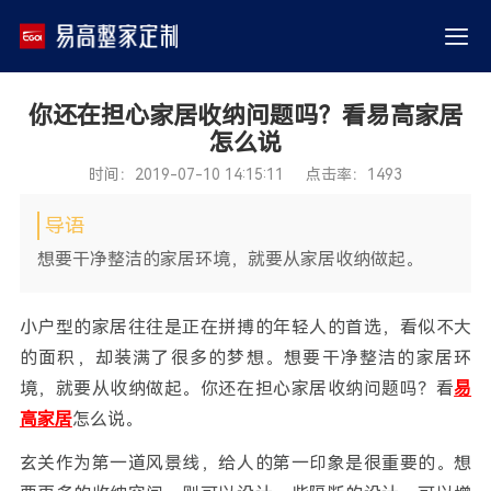
你还在担心家居收纳问题吗？看易高家居
怎么说
时间：2019-07-10 14:15:11 点击率：1493
导语
想要干净整洁的家居环境，就要从家居收纳做起。
小户型的家居往往是正在拼搏的年轻人的首选，看似不大
的面积，却装满了很多的梦想。想要干净整洁的家居环
境，就要从收纳做起。你还在担心家居收纳问题吗？看
易
高家居
怎么说。
玄关作为第一道风景线，给人的第一印象是很重要的。想