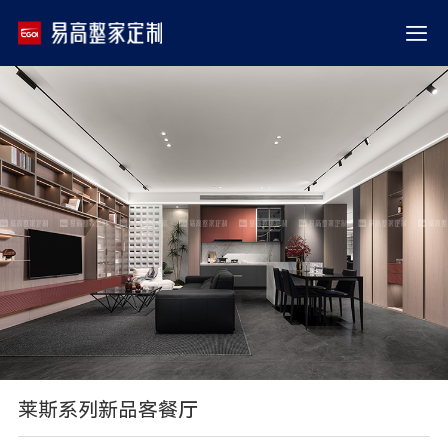
莱斯系列新品客餐厅