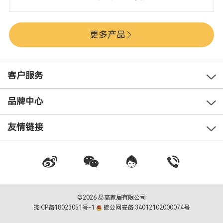
更多产品
客户服务
品牌中心
友情链接
©2026 易高家居有限公司
皖ICP备18023051号-1
皖公网安备 34012102000074号