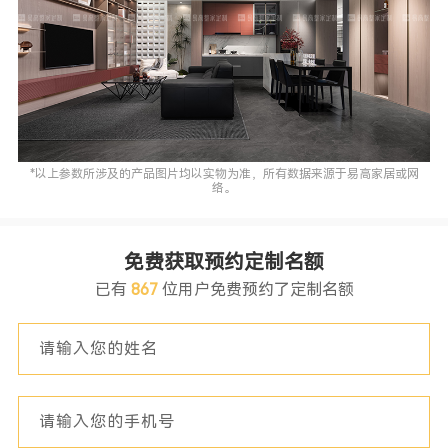
*以上参数所涉及的产品图片均以实物为准，所有数据来源于易高家居或网
络。
免费获取预约定制名额
已有
867
位用户免费预约了定制名额