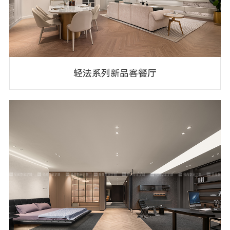
轻法系列新品客餐厅