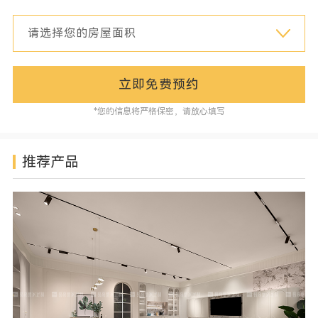
立即免费预约
*您的信息将严格保密，请放心填写
推荐产品